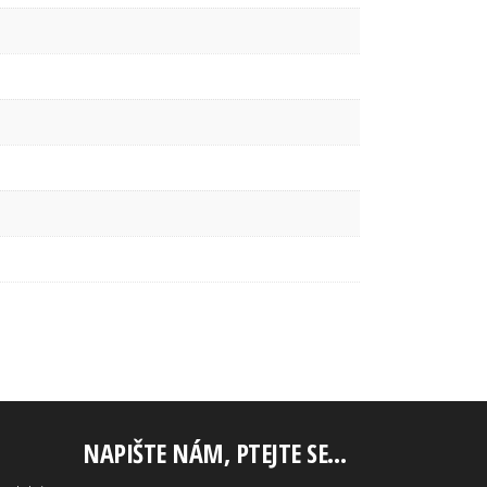
NAPIŠTE NÁM, PTEJTE SE…