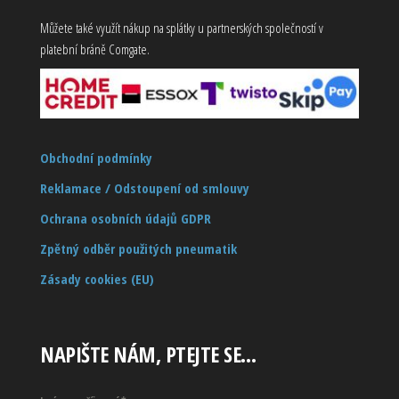
Můžete také využít nákup na splátky u partnerských společností v
platební bráně Comgate.
Obchodní podmínky
Reklamace / Odstoupení od smlouvy
Ochrana osobních údajů GDPR
Zpětný odběr použitých pneumatik
Zásady cookies (EU)
NAPIŠTE NÁM, PTEJTE SE…