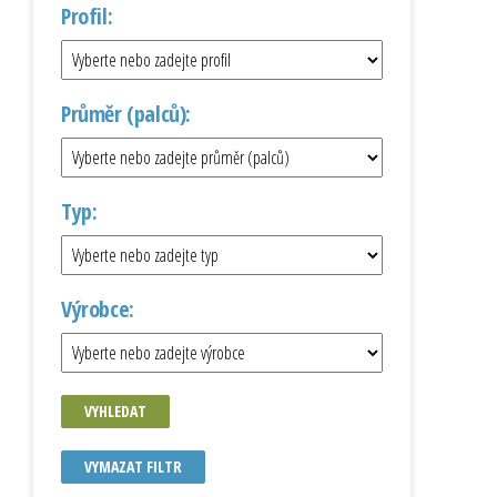
Profil:
Průměr (palců):
Typ:
Výrobce:
VYHLEDAT
VYMAZAT FILTR