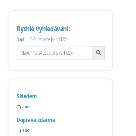
Rychlé vyhledávání:
Např. 11,2-24 zadejte jako 11224
Skladem
ano
Doprava zdarma
ano