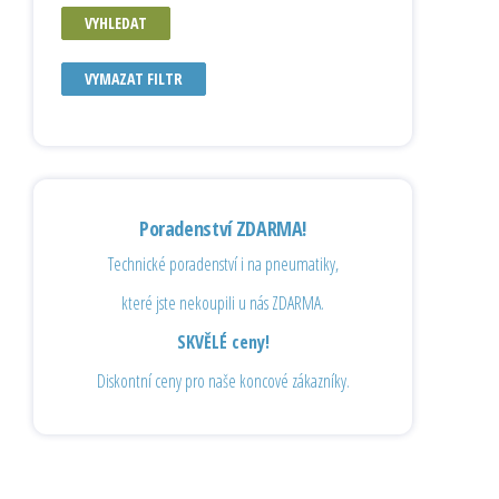
VYHLEDAT
VYMAZAT FILTR
Poradenství ZDARMA!
Technické poradenství i na pneumatiky,
které jste nekoupili u nás ZDARMA.
SKVĚLÉ ceny!
Diskontní ceny pro naše koncové zákazníky.