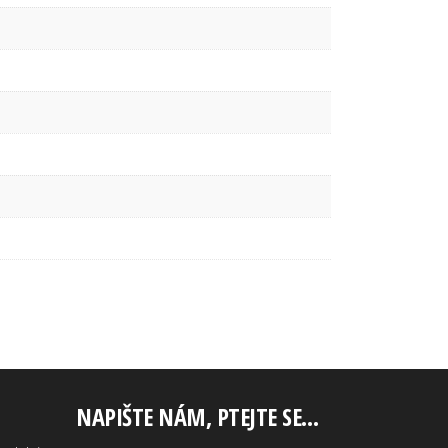
NAPIŠTE NÁM, PTEJTE SE…