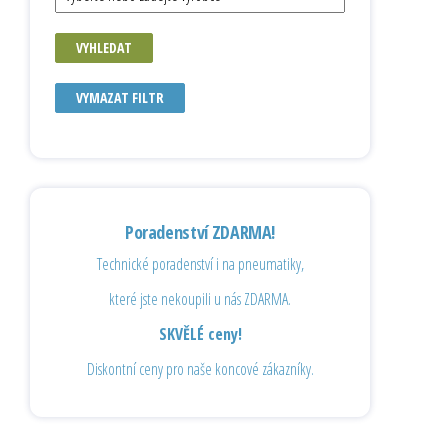
VYHLEDAT
VYMAZAT FILTR
Poradenství ZDARMA!
Technické poradenství i na pneumatiky,
které jste nekoupili u nás ZDARMA.
SKVĚLÉ ceny!
Diskontní ceny pro naše koncové zákazníky.