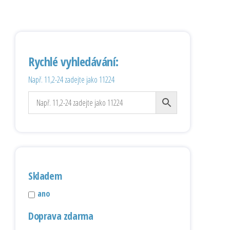
Rychlé vyhledávání:
Např. 11,2-24 zadejte jako 11224
Skladem
ano
Doprava zdarma