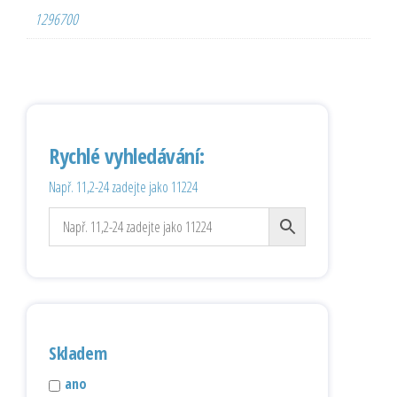
1296700
Rychlé vyhledávání:
Např. 11,2-24 zadejte jako 11224
Skladem
ano