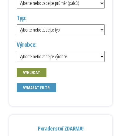
Typ:
Výrobce:
VYHLEDAT
VYMAZAT FILTR
Poradenství ZDARMA!