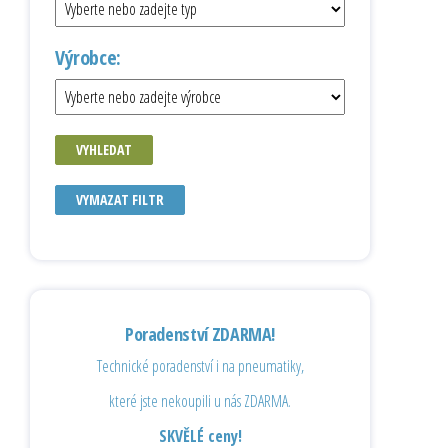
Výrobce:
VYHLEDAT
VYMAZAT FILTR
Poradenství ZDARMA!
Technické poradenství i na pneumatiky,
které jste nekoupili u nás ZDARMA.
SKVĚLÉ ceny!