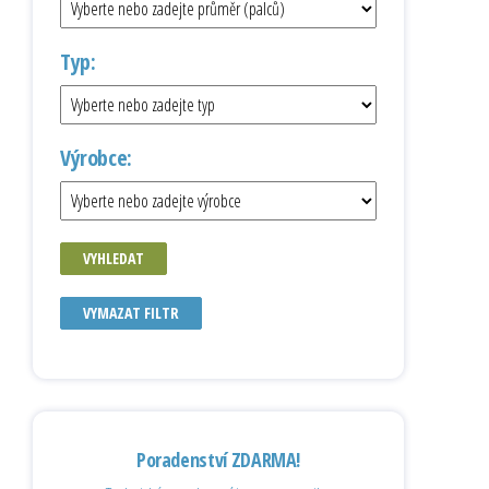
Typ:
Výrobce:
VYHLEDAT
VYMAZAT FILTR
Poradenství ZDARMA!