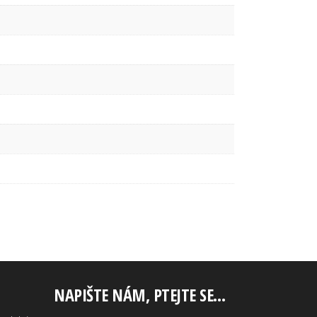
NAPIŠTE NÁM, PTEJTE SE…