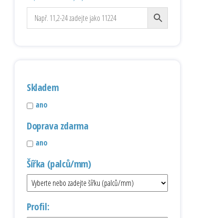
Skladem
ano
Doprava zdarma
ano
Šířka (palců/mm)
Profil: