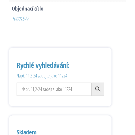
Objednací číslo
10001577
Rychlé vyhledávání:
Např. 11,2-24 zadejte jako 11224
Skladem