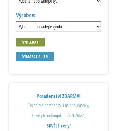
Výrobce:
VYHLEDAT
VYMAZAT FILTR
Poradenství ZDARMA!
Technické poradenství i na pneumatiky,
které jste nekoupili u nás ZDARMA.
SKVĚLÉ ceny!