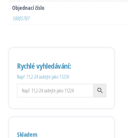
Objednací číslo
10005707
Rychlé vyhledávání:
Např. 11,2-24 zadejte jako 11224
Skladem