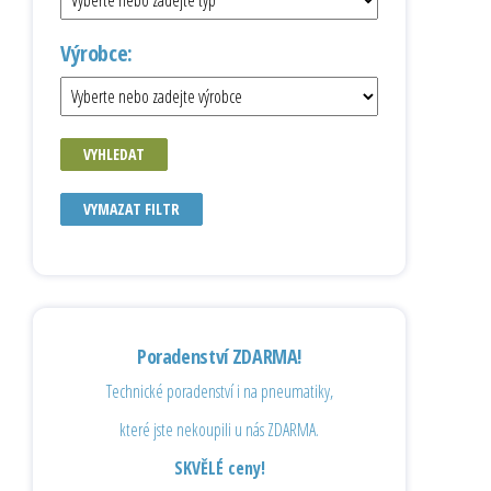
Výrobce:
VYHLEDAT
VYMAZAT FILTR
Poradenství ZDARMA!
Technické poradenství i na pneumatiky,
které jste nekoupili u nás ZDARMA.
SKVĚLÉ ceny!