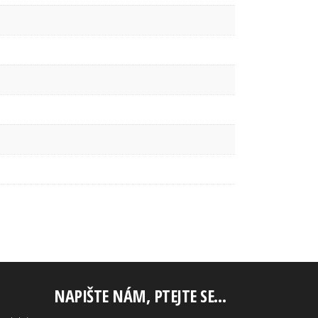
NAPIŠTE NÁM, PTEJTE SE…