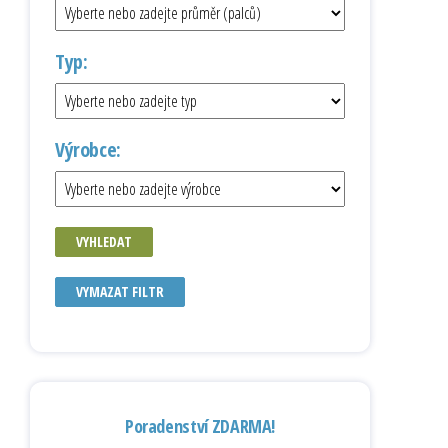
Typ:
Výrobce:
VYHLEDAT
VYMAZAT FILTR
Poradenství ZDARMA!